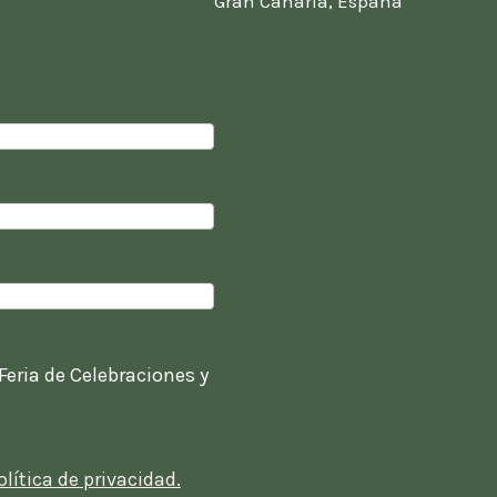
Gran Canaria, España
 Feria de Celebraciones y
olítica de privacidad.