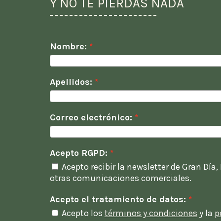
Y NO TE PIERDAS NADA
Nombre:
Apellidos:
Correo electrónico:
Acepto RGPD:
Acepto recibir la newsletter de Gran Día,
otras comunicaciones comerciales.
Acepto el tratamiento de datos:
Acepto los
términos y condiciones
y la
p