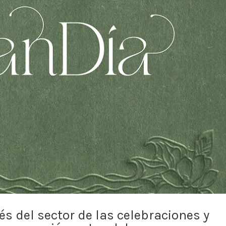
és del sector de las celebraciones y