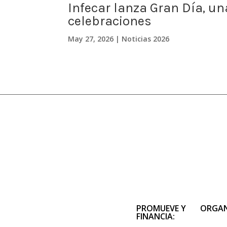
Infecar lanza Gran Día, un
celebraciones
May 27, 2026
|
Noticias 2026
PROMUEVE Y
ORGAN
FINANCIA: