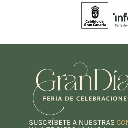
SUSCRÍBETE A NUESTRAS
CO