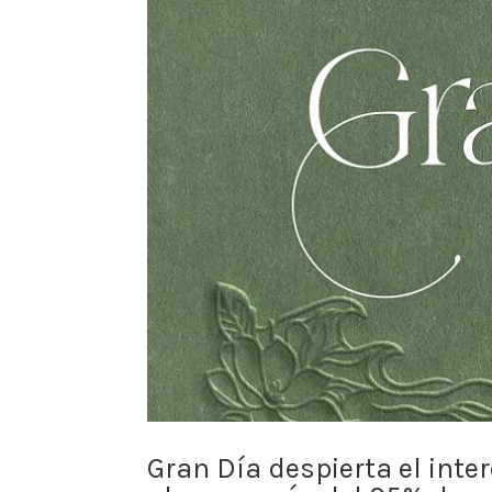
Gran Día despierta el inter