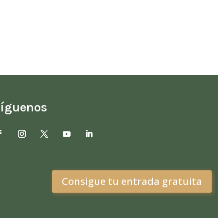
íguenos
Consigue tu entrada gratuita